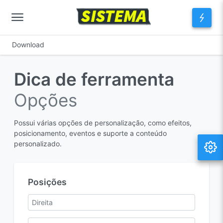
Download
Dica de ferramenta
Opções
Possui várias opções de personalização, como efeitos,
posicionamento, eventos e suporte a conteúdo
personalizado.
Posições