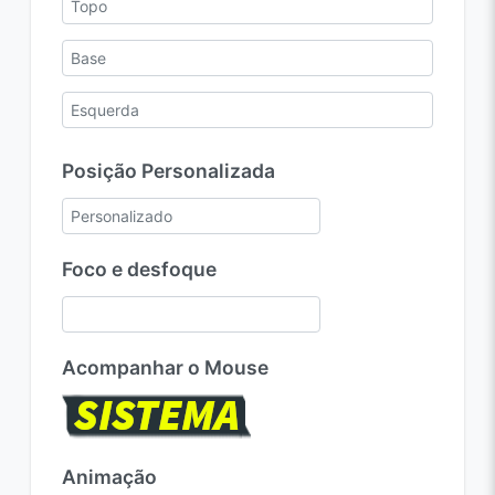
Posição Personalizada
Foco e desfoque
Acompanhar o Mouse
Animação