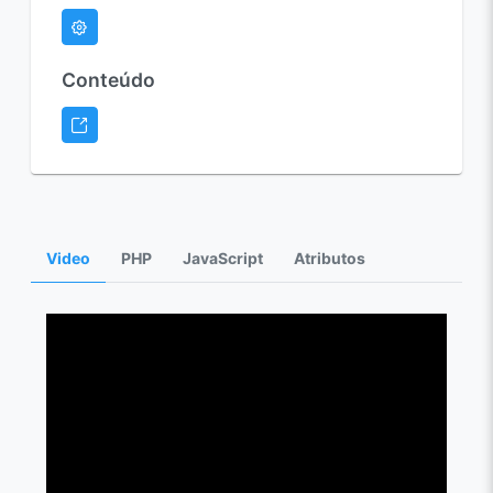
Conteúdo
Video
PHP
JavaScript
Atributos