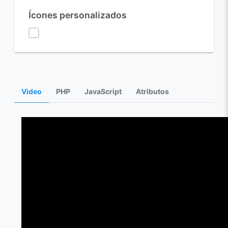
Ícones personalizados
Video
PHP
JavaScript
Atributos