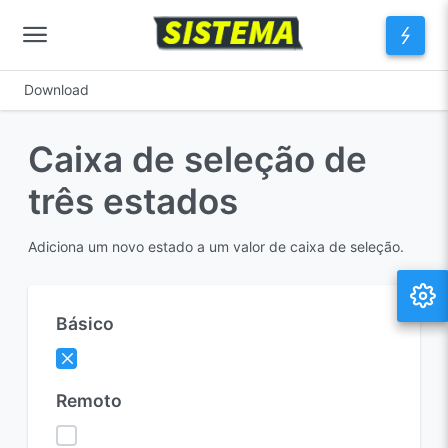
Download
Caixa de seleção de
três estados
Adiciona um novo estado a um valor de caixa de seleção.
Básico
Remoto