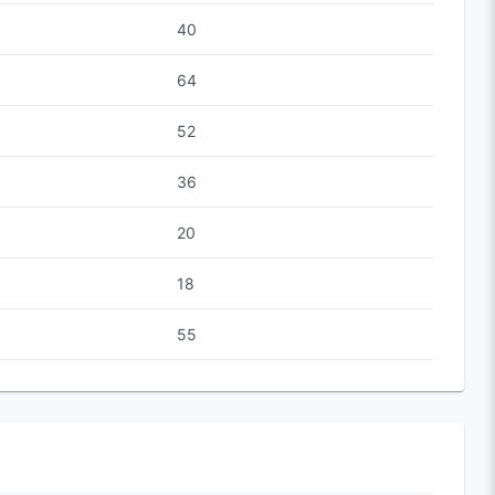
40
64
52
36
20
18
55