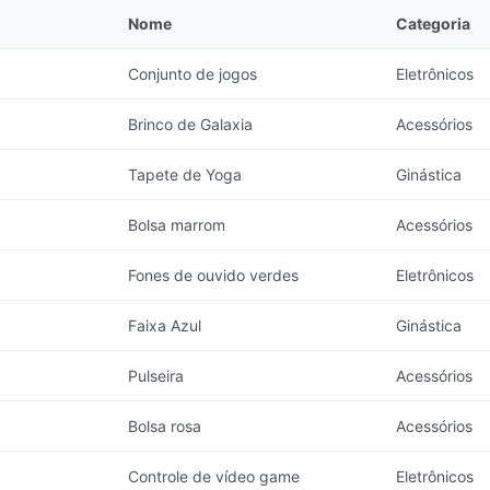
Nome
Categoria
Conjunto de jogos
Eletrônicos
Brinco de Galaxia
Acessórios
Tapete de Yoga
Ginástica
Bolsa marrom
Acessórios
Fones de ouvido verdes
Eletrônicos
Faixa Azul
Ginástica
Pulseira
Acessórios
Bolsa rosa
Acessórios
Controle de vídeo game
Eletrônicos