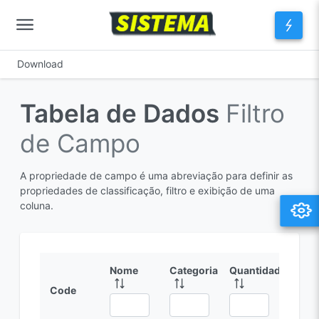
Download
Tabela de Dados
Filtro
de Campo
A propriedade de campo é uma abreviação para definir as
propriedades de classificação, filtro e exibição de uma
coluna.
Nome
Categoria
Quantidade
Code