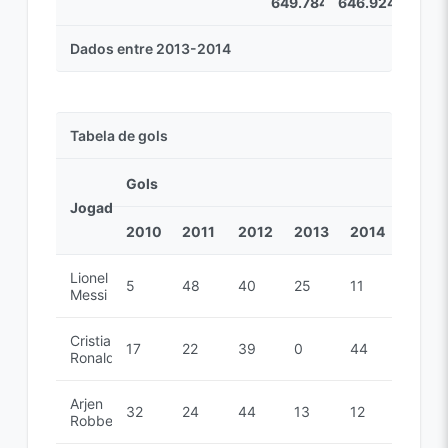
649.784,00
646.924,00
Dados entre 2013-2014
Tabela de gols
Gols
Jogadores
2010
2011
2012
2013
2014
Lionel
5
48
40
25
11
Messi
Cristiano
17
22
39
0
44
Ronaldo
Arjen
32
24
44
13
12
Robben