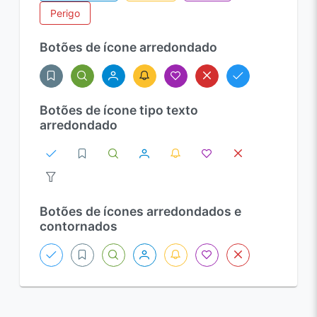
Perigo
Botões de ícone arredondado
Botões de ícone tipo texto
arredondado
Botões de ícones arredondados e
contornados