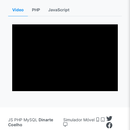
Video
PHP
JavaScript
JS PHP MySQL
Dinarte
Simulador Móvel
Coelho