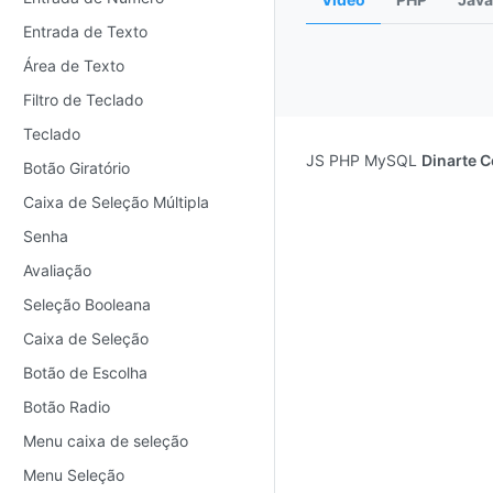
Entrada de Texto
Área de Texto
Filtro de Teclado
Teclado
JS PHP MySQL
Dinarte 
Botão Giratório
Caixa de Seleção Múltipla
Senha
Avaliação
Seleção Booleana
Caixa de Seleção
Botão de Escolha
Botão Radio
Menu caixa de seleção
Menu Seleção